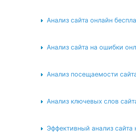
Анализ сайта онлайн беспл
Анализ сайта на ошибки он
Анализ посещаемости сайт
Анализ ключевых слов сайт
Эффективный анализ сайта 