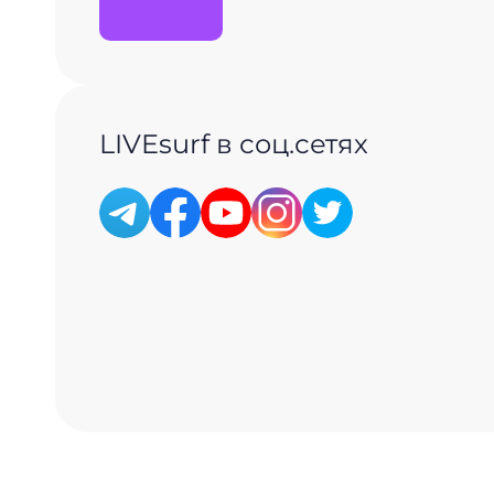
LIVEsurf в соц.сетях