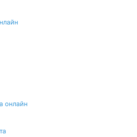
онлайн
а онлайн
та