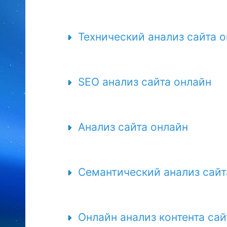
Технический анализ сайта 
SEO анализ сайта онлайн
Анализ сайта онлайн
Семантический анализ сайт
Онлайн анализ контента сай