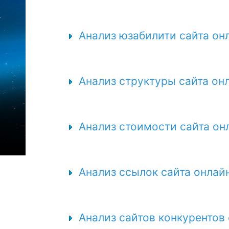
Анализ юзабилити сайта он
Анализ структуры сайта он
Анализ стоимости сайта он
Анализ ссылок сайта онлай
Анализ сайтов конкурентов