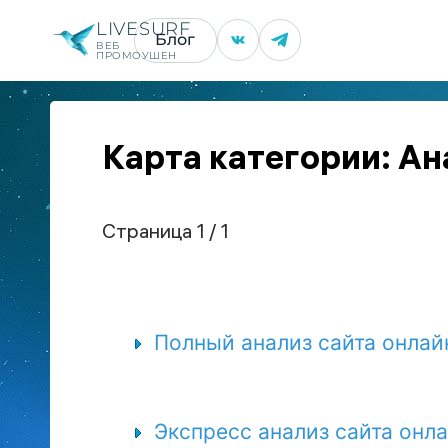
LIVESURF
Блог
ВЕБ
ПРОМОУШЕН
Карта категории: Ан
Страница 1 / 1
Полный анализ сайта онлай
Экспресс анализ сайта онл