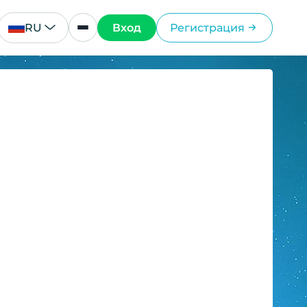
RU
Вход
Регистрация