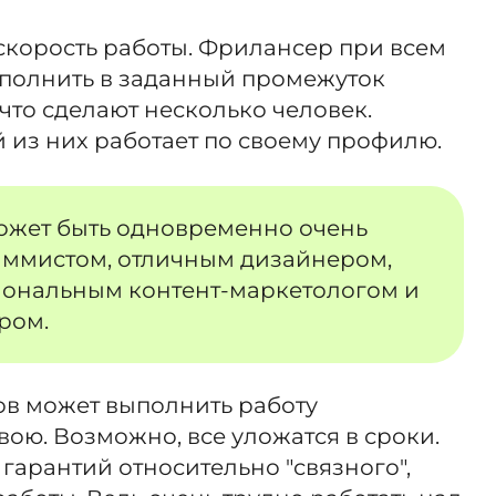
скорость работы. Фрилансер при всем
полнить в заданный промежуток
 что сделают несколько человек.
 из них работает по своему профилю.
ожет быть одновременно очень
ммистом, отличным дизайнером,
ональным контент-маркетологом и
ром.
в может выполнить работу
вою. Возможно, все уложатся в сроки.
 гарантий относительно "связного",