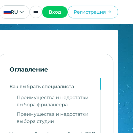
RU
Вход
Регистрация
Оглавление
Как выбрать специалиста
Преимущества и недостатки
выбора фрилансера
Преимущества и недостатки
выбора студии