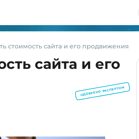
ь стоимость сайта и его продвижения
сть сайта и его
ОДОБРЕНО ЭКСПЕРТОМ