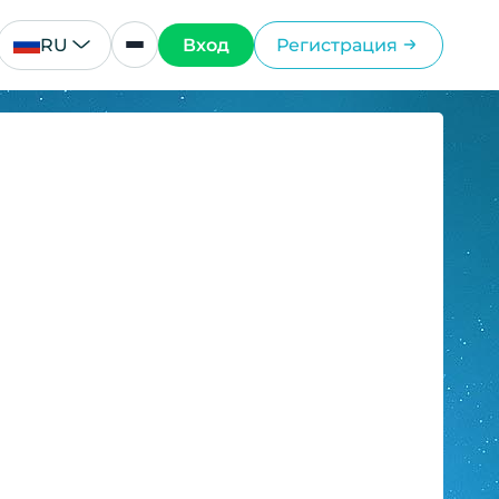
RU
Вход
Регистрация