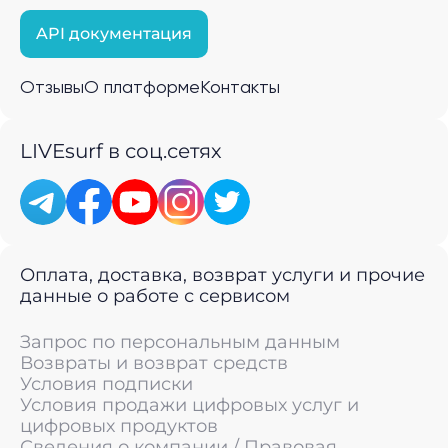
API документация
Отзывы
О платформе
Контакты
LIVEsurf в соц.сетях
Оплата, доставка, возврат услуги и прочие
данные о работе с сервисом
Запрос по персональным данным
Возвраты и возврат средств
Условия подписки
Условия продажи цифровых услуг и
цифровых продуктов
Сведения о компании / Правовая