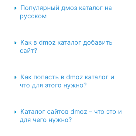
Популярный дмоз каталог на
русском
Как в dmoz каталог добавить
сайт?
Как попасть в dmoz каталог и
что для этого нужно?
Каталог сайтов dmoz – что это и
для чего нужно?