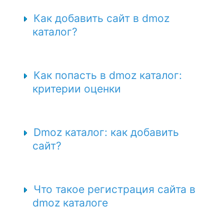
Как добавить сайт в dmoz
каталог?
Как попасть в dmoz каталог:
критерии оценки
Dmoz каталог: как добавить
сайт?
Что такое регистрация сайта в
dmoz каталоге