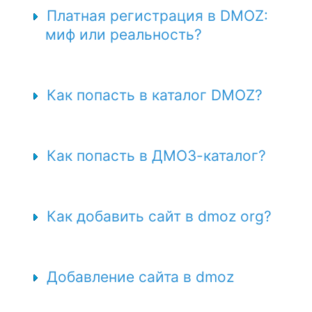
Платная регистрация в DMOZ:
миф или реальность?
Как попасть в каталог DMOZ?
Как попасть в ДМОЗ-каталог?
Как добавить сайт в dmoz org?
Добавление сайта в dmoz