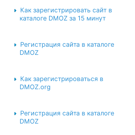
Как зарегистрировать сайт в
каталоге DMOZ за 15 минут
Регистрация сайта в каталоге
DMOZ
Как зарегистрироваться в
DMOZ.org
Регистрация сайта в каталоге
DMOZ