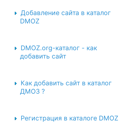
Добавление сайта в каталог
DMOZ
DMOZ.org-каталог - как
добавить сайт
Как добавить сайт в каталог
ДМОЗ ?
Регистрация в каталоге DMOZ