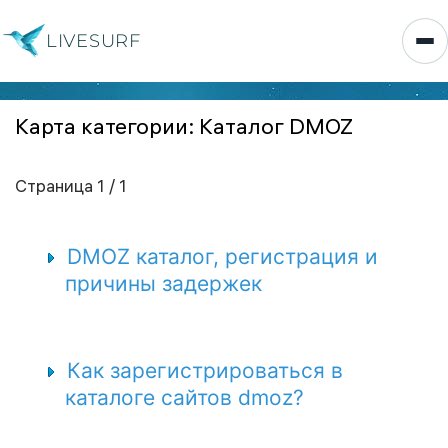
LIVESURF
Карта категории: Каталог DMOZ
Страница 1 / 1
DMOZ каталог, регистрация и
причины задержек
Как зарегистрироваться в
каталоге сайтов dmoz?