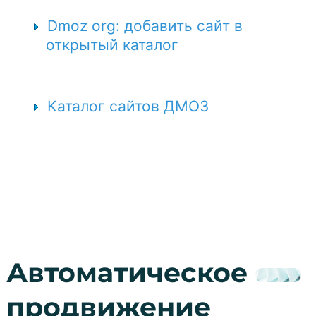
Dmoz org: добавить сайт в
открытый каталог
Каталог сайтов ДМОЗ
Автоматическое
продвижение