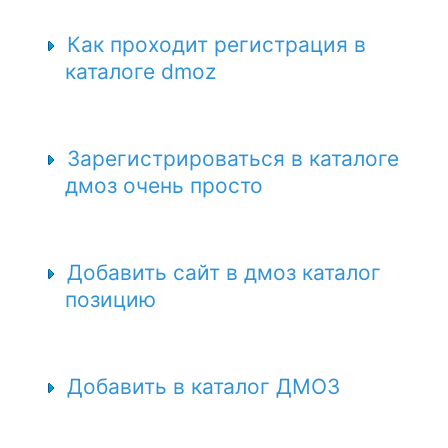
Как проходит регистрация в
каталоге dmoz
Зарегистрироваться в каталоге
дмоз очень просто
Добавить сайт в дмоз каталог
позицию
Добавить в каталог ДМОЗ