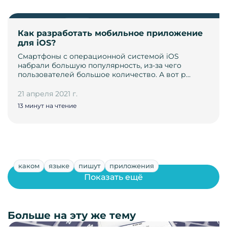
Как разработать мобильное приложение
для iOS?
Смартфоны с операционной системой iOS
набрали большую популярность, из-за чего
пользователей большое количество. А вот р…
21 апреля 2021 г.
13 минут на чтение
каком
языке
пишут
приложения
Показать ещё
Больше на эту же тему