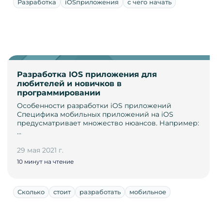
Разработка
iOSприложения
с чего начать
Разработка IOS приложения для
любителей и новичков в
программировании
Особенности разработки iOS приложений
Специфика мобильных приложений на iOS
предусматривает множество нюансов. Например:
…
29 мая 2021 г.
10 минут на чтение
Сколько
стоит
разработать
мобильное