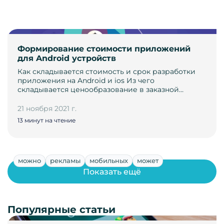
Формирование стоимости приложений
для Android устройств
Как складывается стоимость и срок разработки
приложения на Android и ios Из чего
складывается ценообразование в заказной…
21 ноября 2021 г.
13 минут на чтение
можно
рекламы
мобильных
может
Показать ещё
Популярные статьи