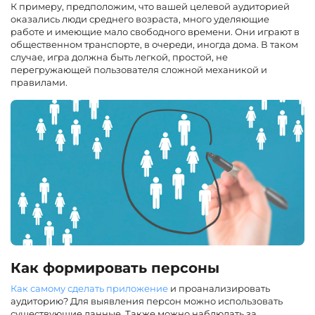
К примеру, предположим, что вашей целевой аудиторией
оказались люди среднего возраста, много уделяющие
работе и имеющие мало свободного времени. Они играют в
общественном транспорте, в очереди, иногда дома. В таком
случае, игра должна быть легкой, простой, не
перегружающей пользователя сложной механикой и
правилами.
Как формировать персоны
Как самому сделать приложение
и проанализировать
аудиторию? Для выявления персон можно использовать
существующие данные. Также можно наблюдать за