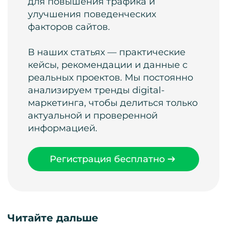
для повышения трафика и
улучшения поведенческих
факторов сайтов.
В наших статьях — практические
кейсы, рекомендации и данные с
реальных проектов. Мы постоянно
анализируем тренды digital-
маркетинга, чтобы делиться только
актуальной и проверенной
информацией.
Регистрация бесплатно
Читайте дальше