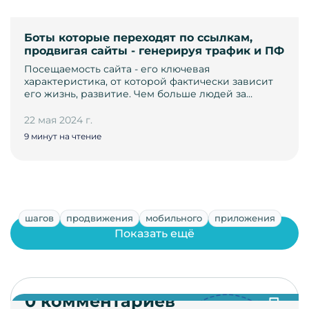
Боты которые переходят по ссылкам,
продвигая сайты - генерируя трафик и ПФ
Посещаемость сайта - его ключевая
характеристика, от которой фактически зависит
его жизнь, развитие. Чем больше людей за…
22 мая 2024 г.
9 минут на чтение
шагов
продвижения
мобильного
приложения
Показать ещё
0 комментариев