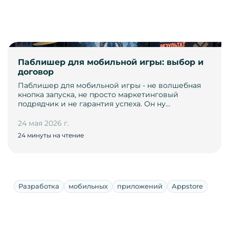
Паблишер для мобильной игры: выбор и
договор
Паблишер для мобильной игры - не волшебная
кнопка запуска, не просто маркетинговый
подрядчик и не гарантия успеха. Он ну…
24 мая 2026 г.
24 минуты на чтение
Разработка
мобильных
приложений
Appstore