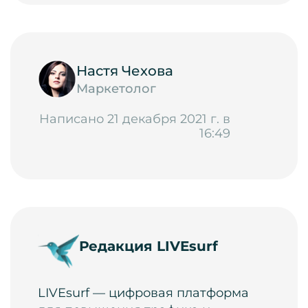
Настя Чехова
Маркетолог
Написано 21 декабря 2021 г. в
16:49
Редакция LIVEsurf
LIVEsurf — цифровая платформа