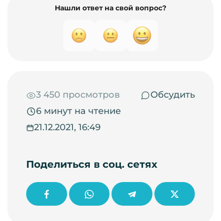
Нашли ответ на свой вопрос?
3 450 просмотров
Обсудить
6 минут на чтение
21.12.2021, 16:49
Поделиться в соц. сетях