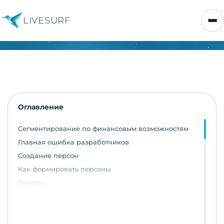
LIVESURF
Оглавление
Сегментирование по финансовым возможностям
Главная ошибка разработчиков
Создание персон
Как формировать персоны
Выводы