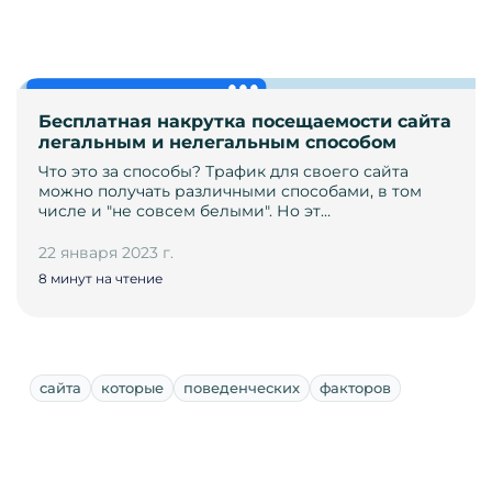
Бесплатная накрутка посещаемости сайта
легальным и нелегальным способом
Что это за способы? Трафик для своего сайта
можно получать различными способами, в том
числе и "не совсем белыми". Но эт…
22 января 2023 г.
8 минут на чтение
сайта
которые
поведенческих
факторов