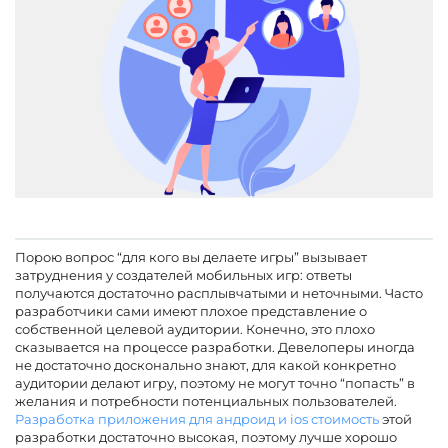
Порою вопрос “для кого вы делаете игры” вызывает
затруднения у создателей мобильных игр: ответы
получаются достаточно расплывчатыми и неточными. Часто
разработчики сами имеют плохое представление о
собственной целевой аудитории. Конечно, это плохо
сказывается на процессе разработки. Девелоперы иногда
не достаточно досконально знают, для какой конкретно
аудитории делают игру, поэтому не могут точно “попасть” в
желания и потребности потенциальных пользователей.
Разработка приложения для андроид и ios стоимость
этой
разработки достаточно высокая, поэтому лучше хорошо