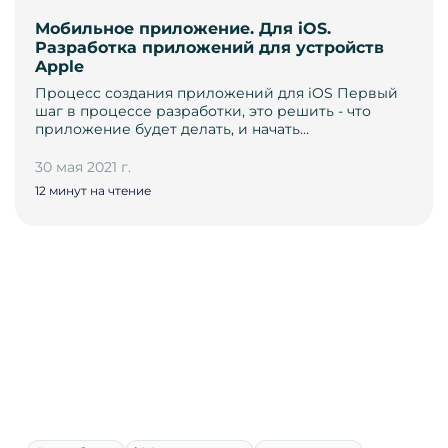
Мобильное приложение. Для iOS.
Разработка приложений для устройств
Apple
Процесс создания приложений для iOS Первый
шаг в процессе разработки, это решить - что
приложение будет делать, и начать…
30 мая 2021 г.
12 минут на чтение