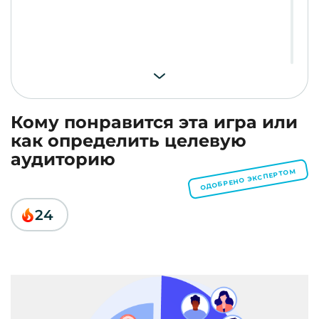
Кому понравится эта игра или
как определить целевую
аудиторию
ОДОБРЕНО ЭКСПЕРТОМ
24