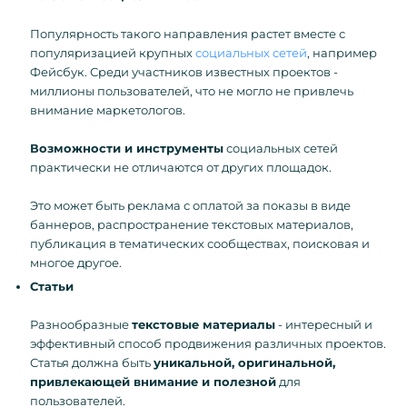
Популярность такого направления растет вместе с
популяризацией крупных
социальных сетей
, например
Фейсбук. Среди участников известных проектов -
миллионы пользователей, что не могло не привлечь
внимание маркетологов.
Возможности и инструменты
социальных сетей
практически не отличаются от других площадок.
Это может быть реклама с оплатой за показы в виде
баннеров, распространение текстовых материалов,
публикация в тематических сообществах, поисковая и
многое другое.
Статьи
Разнообразные
текстовые материалы
- интересный и
эффективный способ продвижения различных проектов.
Статья должна быть
уникальной, оригинальной,
привлекающей внимание и полезной
для
пользователей.