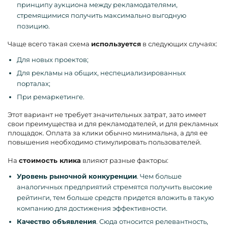
принципу аукциона между рекламодателями,
стремящимися получить максимально выгодную
позицию.
Чаще всего такая схема
используется
в следующих случаях:
Для новых проектов;
Для рекламы на общих, неспециализированных
порталах;
При ремаркетинге.
Этот вариант не требует значительных затрат, зато имеет
свои преимущества и для рекламодателей, и для рекламных
площадок. Оплата за клики обычно минимальна, а для ее
повышения необходимо стимулировать пользователей.
На
стоимость клика
влияют разные факторы:
Уровень рыночной конкуренции
. Чем больше
аналогичных предприятий стремятся получить высокие
рейтинги, тем больше средств придется вложить в такую
компанию для достижения эффективности.
Качество объявления
. Сюда относится релевантность,