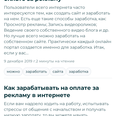
Пользователи всего интернета часто
интересуются тем, как создать сайт и заработать
на нем. Есть еще такие способы заработка, как:
Просмотр рекламы; Запись видеороликов;
Ведение своего собственного видео блога и др.
Но лучше всего можно заработать на
собственном сайте. Практически каждый онлайн
портал создается именно для заработка. Итак,
если у вас…
9 декабря 2019 г.
2 минуты на чтение
можно
заработать
сайта
заработка
Как зарабатывать на оплате за
рекламу в интернете
Если вам надоело ходить на работу, испытывать
стрессы от общения с начальством и получать
низкую зарплату, то вы можете начать