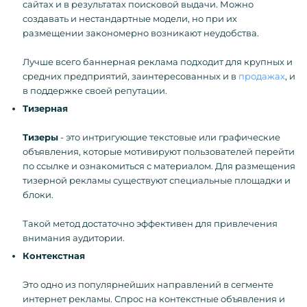
сайтах и в результатах поисковой выдачи. Можно
создавать и нестандартные модели, но при их
размещении закономерно возникают неудобства.
Лучше всего баннерная реклама подходит для крупных и
средних предприятий, заинтересованных и в
продажах
, и
в поддержке своей репутации.
Тизерная
Тизеры
- это интригующие текстовые или графические
объявления, которые мотивируют пользователей перейти
по ссылке и ознакомиться с материалом. Для размещения
тизерной рекламы существуют специальные площадки и
блоки.
Такой метод достаточно эффективен для привлечения
внимания аудитории.
Контекстная
Это одно из популярнейших направлений в сегменте
интернет рекламы. Спрос на контекстные объявления и