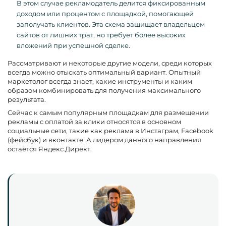
В этом случае рекламодатель делится фиксированным
доходом или процентом с площадкой, помогающей
заполучать клиентов. Эта схема защищает владельцем
сайтов от лишних трат, но требует более высоких
вложений при успешной сделке.
Рассматривают и некоторые другие модели, среди которых
всегда можно отыскать оптимальный вариант. Опытный
маркетолог всегда знает, какие инструменты и каким
образом комбинировать для получения максимального
результата.
Сейчас к самым популярным площадкам для размещении
рекламы с оплатой за клики относятся в основном
социальные сети, такие как реклама в Инстаграм, Facebook
(фейсбук) и вконтакте. А лидером данного направления
остаётся Яндекс.Директ.