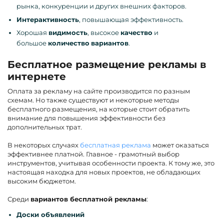
рынка, конкуренции и других внешних факторов.
Интерактивность
, повышающая эффективность.
Хорошая
видимость
, высокое
качество
и
большое
количество
вариантов
.
Бесплатное размещение рекламы в
интернете
Оплата за рекламу на сайте производится по разным
схемам. Но также существуют и некоторые методы
бесплатного размещения, на которые стоит обратить
внимание для повышения эффективности без
дополнительных трат.
В некоторых случаях
бесплатная реклама
может оказаться
эффективнее платной. Главное - грамотный выбор
инструментов, учитывая особенности проекта. К тому же, это
настоящая находка для новых проектов, не обладающих
высоким бюджетом.
Среди
вариантов бесплатной рекламы
:
Доски объявлений