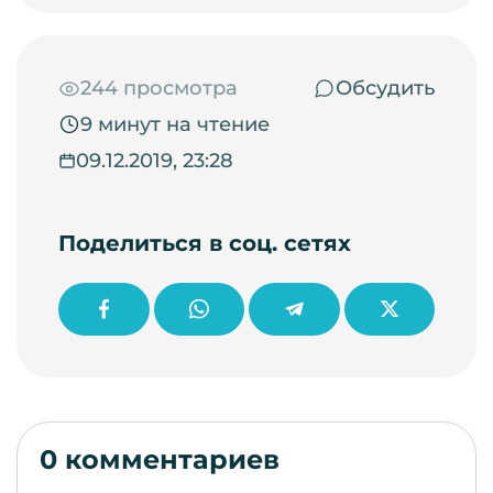
244 просмотра
Обсудить
9 минут на чтение
09.12.2019, 23:28
Поделиться в соц. сетях
0 комментариев