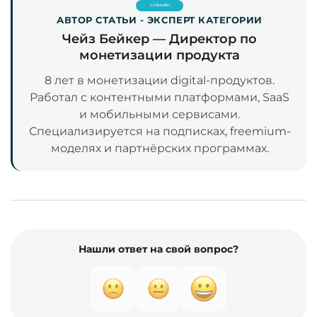
LinkedIn
АВТОР СТАТЬИ - ЭКСПЕРТ КАТЕГОРИИ
Чейз Бейкер — Директор по
монетизации продукта
8 лет в монетизации digital-продуктов.
Работал с контентными платформами, SaaS
и мобильными сервисами.
Специализируется на подписках, freemium-
моделях и партнёрских программах.
Нашли ответ на свой вопрос?