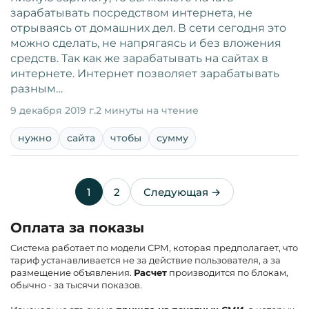
зарабатывать посредством интернета, не
отрываясь от домашних дел. В сети сегодня это
можно сделать, не напрягаясь и без вложения
средств. Так как же зарабатывать на сайтах в
интернете. Интернет позволяет зарабатывать
разным…
9 декабря 2019 г.
2 минуты на чтение
нужно
сайта
чтобы
сумму
1
2
Следующая →
Оплата за показы
Система работает по модели СРМ, которая предполагает, что
тариф устанавливается не за действие пользователя, а за
размещение объявления.
Расчет
производится по блокам,
обычно - за тысячи показов.