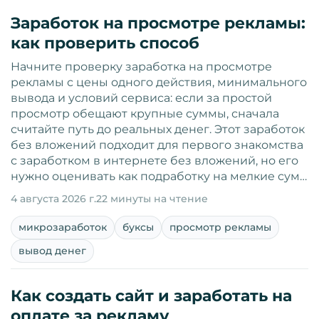
Заработок на просмотре рекламы:
как проверить способ
Начните проверку заработка на просмотре
рекламы с цены одного действия, минимального
вывода и условий сервиса: если за простой
просмотр обещают крупные суммы, сначала
считайте путь до реальных денег. Этот заработок
без вложений подходит для первого знакомства
с заработком в интернете без вложений, но его
нужно оценивать как подработку на мелкие сум…
4 августа 2026 г.
22 минуты на чтение
микрозаработок
буксы
просмотр рекламы
вывод денег
Как создать сайт и заработать на
оплате за рекламу