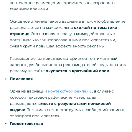
контекстное размещение стремительно возрастает с
течением времени.
Основное отличие такого варианта в том, что объявление
располагается на максимально
схожей по тематике
странице
. Это позволяет сразу взаимодействовать с
потенциально заинтересованными пользователями,
сужая круг и повышая эффективность рекламы.
Размещение контекстных материалов - оптимальный
вариант для большинства рекламодателей, ведь оплата за
рекламу на сайте
окупается в кратчайший срок
.
Поисковая
Одна из вариаций
контекстной рекламы
, в случае с
которой текстово-графические материалы
размещаются
вместе с результатами поисковой
выдачи
. Тематика демонстрируемых сообщений зависит
от запроса пользователя.
Геоконтекстная