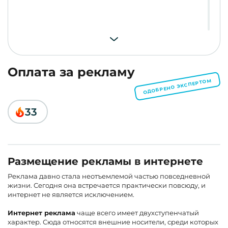
Оплата за рекламу
ОДОБРЕНО ЭКСПЕРТОМ
33
Размещение рекламы в интернете
Реклама давно стала неотъемлемой частью повседневной
жизни. Сегодня она встречается практически повсюду, и
интернет не является исключением.
Интернет реклама
чаще всего имеет двухступенчатый
характер. Сюда относятся внешние носители, среди которых