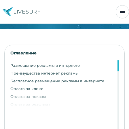
LIVESURF
Оглавление
Размещение рекламы в интернете
Преимущества интернет рекламы
Бесплатное размещение рекламы в интернете
Оплата за клики
Оплата за показы
Оплата за результат