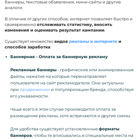
баннеры, текстовые объявления, мини-сайты и другие
аналоги.
В отличие от других способов, интернет позволяет быстро и
своевременно
отслеживать статистику, вносить
изменения и оценивать результат кампании
.
Существует множество
видов
рекламы в интернете
и
способов заработка
:
Баннерная - Оплата за баннерную рекламу
Рекламные баннеры
- графические или анимированные
файлы, нажатие на которые перенаправляет
пользователя на сайт рекламодателя. Они актуальны
при
продвижении
и популяризации бренда, способствуя
его узнаваемости.
Чаще всего в этом случае производится оплата за
размещение рекламы, хотя встречаются и другие схемы.
Для удобства существуют установленные
форматы
баннеров
, чтобы те вписывались в специальные места на