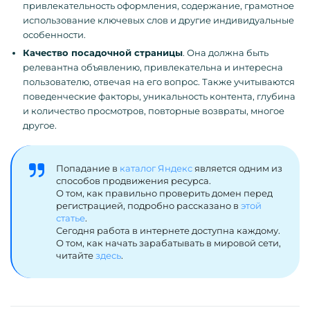
привлекательность оформления, содержание, грамотное
использование ключевых слов и другие индивидуальные
особенности.
Качество посадочной страницы
. Она должна быть
релевантна объявлению, привлекательна и интересна
пользователю, отвечая на его вопрос. Также учитываются
поведенческие факторы, уникальность контента, глубина
и количество просмотров, повторные возвраты, многое
другое.
Попадание в
каталог Яндекс
является одним из
способов продвижения ресурса.
О том, как правильно проверить домен перед
регистрацией, подробно рассказано в
этой
статье
.
Сегодня работа в интернете доступна каждому.
О том, как начать зарабатывать в мировой сети,
читайте
здесь
.