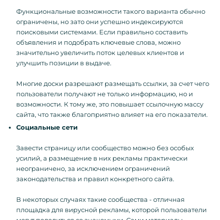
Функциональные возможности такого варианта обычно
ограничены, но зато они успешно индексируются
поисковыми системами. Если правильно составить
объявления и подобрать ключевые слова, можно
значительно увеличить поток целевых клиентов и
улучшить позиции в выдаче.
Многие доски разрешают размещать ссылки, за счет чего
пользователи получают не только информацию, но и
возможности. К тому же, это повышает ссылочную массу
сайта, что также благоприятно влияет на его показатели.
Социальные сети
Завести страницу или сообщество можно без особых
усилий, а размещение в них рекламы практически
неограничено, за исключением ограничений
законодательства и правил конкретного сайта.
В некоторых случаях такие сообщества - отличная
площадка для вирусной рекламы, которой пользователи
могут поделиться со знакомыми. Сами материалы