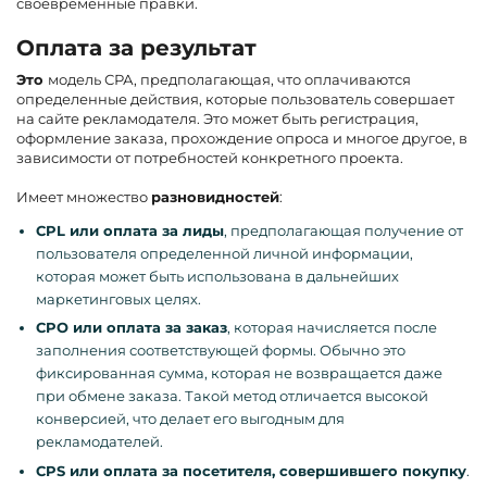
своевременные правки.
Оплата за результат
Это
модель СРА, предполагающая, что оплачиваются
определенные действия, которые пользователь совершает
на сайте рекламодателя. Это может быть регистрация,
оформление заказа, прохождение опроса и многое другое, в
зависимости от потребностей конкретного проекта.
Имеет множество
разновидностей
:
CPL
или оплата за лиды
, предполагающая получение от
пользователя определенной личной информации,
которая может быть использована в дальнейших
маркетинговых целях.
CPO
или оплата за заказ
, которая начисляется после
заполнения соответствующей формы. Обычно это
фиксированная сумма, которая не возвращается даже
при обмене заказа. Такой метод отличается высокой
конверсией, что делает его выгодным для
рекламодателей.
CPS
или оплата за посетителя, совершившего покупку
.