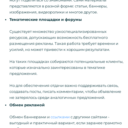
представляются в разной форме: статьи, баннеры,
изображения, видеоролики и многое другое.
Тематические площадки и форумы
Существует множество узкоспециализированных
ресурсов, допускающих возможность бесплатного
размещения рекламы. Такая работа требует времени и
усилий, но может привести к хорошим результатам.
На таких площадках собираются потенциальные клиенты,
которые изначально заинтересованы в тематике
предложения.
Но для обеспечения отдачи важно поддерживать связь,
создавать посты, писать комментарии, чтобы объявление
не затерялось среди аналогичных предложений.
Обмен рекламой
Обмен баннерами и
ссылками
с другими сайтами -
выгодный и практичный вариант, если заранее грамотно