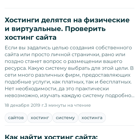
Хостинги делятся на физические
и виртуальные. Проверить
хостинг сайта
Если вы задались целью создания собственного
сайта или просто личной странички, рано или
поздно станет вопрос о размещении вашего
ресурса. Какую систему выбрать для этой цели. В
сети много различных фирм, предоставляющих
подобные услуги, как платных, так и бесплатных.
Нет необходимости, да это практически
невозможно, изучать каждую систему подробно…
18 декабря 2019 г.
3 минуты на чтение
сайтов
хостинг
систему
хостинга
Как найти хостинг сайта: