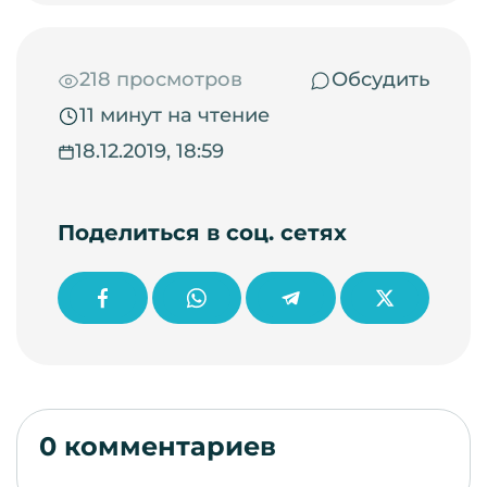
218 просмотров
Обсудить
11 минут на чтение
18.12.2019, 18:59
Поделиться в соц. сетях
0 комментариев