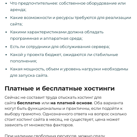
Что предпочтительнее: собственное оборудование или
аренда;
Какие возможности и ресурсы требуются для реализации
сайта;
Какими характеристиками должна обладать
программная и аппаратная среда;
Есть ли сотрудники для обслуживания сервера;
Какой у проекта бюджет, ожидаются ли стабильные
пополнения;
Какая мощность, объем и уровень нагрузки необходимы
для запуска сайта.
Платные и бесплатные хостинги
Сейчас не составит труда отыскать хостинг для
сайта
бесплатно
или
на платной основе
. Оба варианта
могут быть функциональны и практичны, если подойти к
выбору грамотно. Однозначного ответа на вопрос сколько
стоит хостинг сайта в месяц, не существует, цена может
зависеть от множества факторов.
При наличии свободных ресурсов, можно сразу