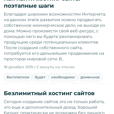
поэтапные шаги
Благодаря широким возможностям Интернета,
на данном этапе развития можно продвигать
собственное коммерческое дело, не выходя из
дома. Можно произвести свой веб-ресурс, с
помощью него вы будете рекламировать
продукцию среди потенциальных клиентов.
После создания собственного сайта,
потребуется его дальнейшее продвижение на
просторах мировой сети. В…
18 декабря 2019 г.
2 минуты на чтение
бесплатном
будет
необходимо
доменное
Безлимитный хостинг сайтов
Сегодня создание сайтов это не только работа,
это еще и дополнительный доход. Хороший
бизнес практически не возможен без личного