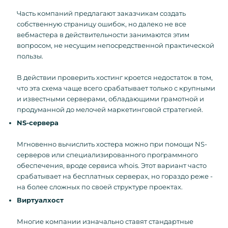
Часть компаний предлагают заказчикам создать
собственную страницу ошибок, но далеко не все
вебмастера в действительности занимаются этим
вопросом, не несущим непосредственной практической
пользы.
В действии проверить хостинг кроется недостаток в том,
что эта схема чаще всего срабатывает только с крупными
и известными серверами, обладающими грамотной и
продуманной до мелочей маркетинговой стратегией.
NS
-сервера
Мгновенно вычислить хостера можно при помощи NS-
серверов или специализированного программного
обеспечения, вроде сервиса whois. Этот вариант часто
срабатывает на бесплатных серверах, но гораздо реже -
на более сложных по своей структуре проектах.
Виртуалхост
Многие компании изначально ставят стандартные