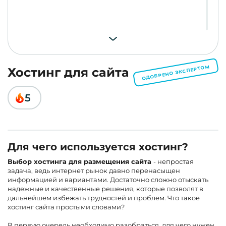
ОДОБРЕНО ЭКСПЕРТОМ
Хостинг для сайта
5
Для чего используется хостинг?
Выбор хостинга для размещения сайта
- непростая
задача, ведь интернет рынок давно перенасыщен
информацией и вариантами. Достаточно сложно отыскать
надежные и качественные решения, которые позволят в
дальнейшем избежать трудностей и проблем. Что такое
хостинг сайта простыми словами?
В первую очередь необходимо разобраться, для чего нужен