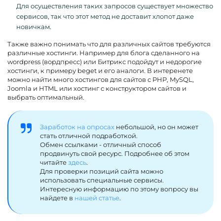
Для осуществления таких запросов существует множество
сервисов, так что этот метод не доставит хлопот даже
новичкам.
Также важно понимать что для различных сайтов требуются
различные хостинги. Например для блога сделанного на
wordpress (вордпресс) или Битрикс подойдут и недорогие
хостинги, к примеру beget и его аналоги. В интеренете
можно найти много хостингов для сайтов с PHP, MySQL,
Joomla и HTML или хостинг с конструктором сайтов и
выбрать оптимальный.
Заработок на опросах
небольшой, но он может
стать отличной подработкой.
Обмен ссылками - отличный способ
продвинуть свой ресурс. Подробнее об этом
читайте
здесь
.
Для проверки позиций сайта можно
использовать специальные сервисы.
Интересную информацию по этому вопросу вы
найдете в
нашей статье
.