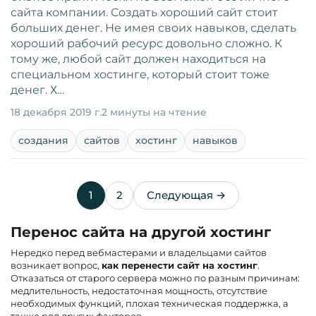
сайта компании. Создать хороший сайт стоит
больших денег. Не имея своих навыков, сделать
хороший рабочий ресурс довольно сложно. К
тому же, любой сайт должен находиться на
специальном хостинге, который стоит тоже
денег. Х…
18 декабря 2019 г.
2 минуты на чтение
создания
сайтов
хостинг
навыков
1
2
Следующая →
Перенос сайта на другой хостинг
Нередко перед вебмастерами и владельцами сайтов
возникает вопрос,
как перенести сайт на хостинг
.
Отказаться от старого сервера можно по разным причинам:
медлительность, недостаточная мощность, отсутствие
необходимых функций, плохая техническая поддержка, а
также ряд других факторов.