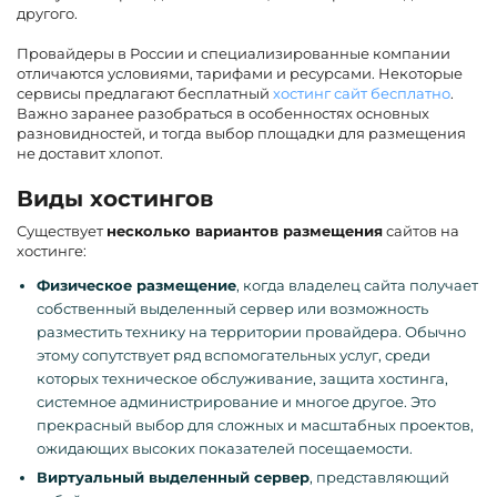
другого.
Провайдеры в России и специализированные компании
отличаются условиями, тарифами и ресурсами. Некоторые
сервисы предлагают бесплатный
хостинг сайт бесплатно
.
Важно заранее разобраться в особенностях основных
разновидностей, и тогда выбор площадки для размещения
не доставит хлопот.
Виды хостингов
Существует
несколько вариантов размещения
сайтов на
хостинге:
Физическое размещение
, когда владелец сайта получает
собственный выделенный сервер или возможность
разместить технику на территории провайдера. Обычно
этому сопутствует ряд вспомогательных услуг, среди
которых техническое обслуживание, защита хостинга,
системное администрирование и многое другое. Это
прекрасный выбор для сложных и масштабных проектов,
ожидающих высоких показателей посещаемости.
Виртуальный выделенный сервер
, представляющий