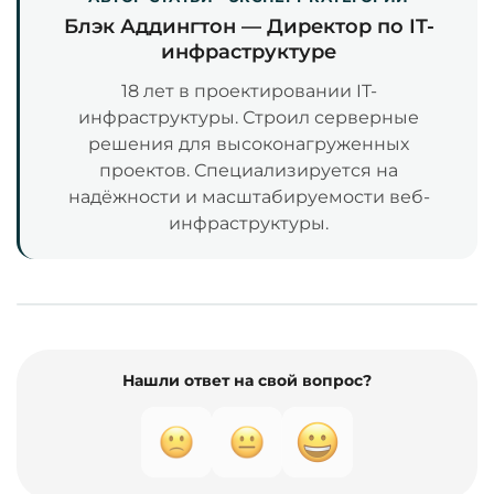
Блэк Аддингтон — Директор по IT-
инфраструктуре
18 лет в проектировании IT-
инфраструктуры. Строил серверные
решения для высоконагруженных
проектов. Специализируется на
надёжности и масштабируемости веб-
инфраструктуры.
Нашли ответ на свой вопрос?