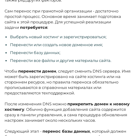
Сам перенос при грамотной организации - достаточно
простой процесс. Основное время занимает подготовка
сайта к этой процедуре. Для успешной реализации
задачи
потребуется
:
Выбрать новый хостинг и зарегистрироваться;
Перенести или создать новое доменное имя;
Перенести базу данных;
Перенести все файлы и другие материалы сайта.
Чтобы
перенести домен
, следует сменить DNS сервера. Имя
может быть зарегистрировано на сайте хостинга или на
стороннем ресурсе, но правила переноса обязательно
прописываются в справочных материалах или
предоставляются техподдержкой.
После изменения DNS можно
прикрепить домен к новому
хостингу
. Обычно функция добавления сайта содержится
сразу в панели управления, а сама процедура обновления
настроек занимает около нескольких часов.
Следующий этап -
перенос базы данных
, который должен