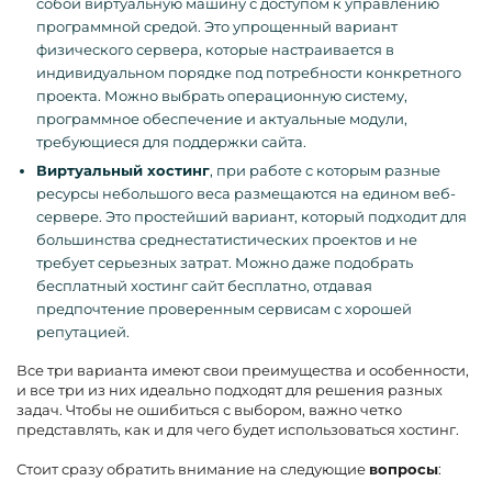
собой виртуальную машину с доступом к управлению
программной средой. Это упрощенный вариант
физического сервера, которые настраивается в
индивидуальном порядке под потребности конкретного
проекта. Можно выбрать операционную систему,
программное обеспечение и актуальные модули,
требующиеся для поддержки сайта.
Виртуальный хостинг
, при работе с которым разные
ресурсы небольшого веса размещаются на едином веб-
сервере. Это простейший вариант, который подходит для
большинства среднестатистических проектов и не
требует серьезных затрат. Можно даже подобрать
бесплатный хостинг сайт бесплатно, отдавая
предпочтение проверенным сервисам с хорошей
репутацией.
Все три варианта имеют свои преимущества и особенности,
и все три из них идеально подходят для решения разных
задач. Чтобы не ошибиться с выбором, важно четко
представлять, как и для чего будет использоваться хостинг.
Стоит сразу обратить внимание на следующие
вопросы
: