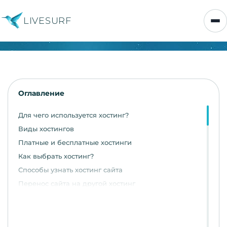
LIVESURF
Оглавление
Для чего используется хостинг?
Виды хостингов
Платные и бесплатные хостинги
Как выбрать хостинг?
Способы узнать хостинг сайта
Перенос сайта на другой хостинг