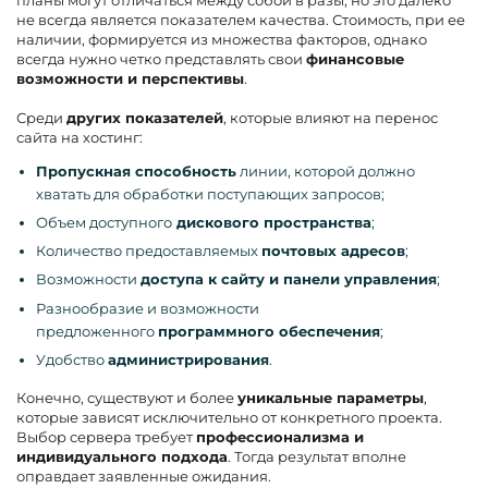
не всегда является показателем качества. Стоимость, при ее
наличии, формируется из множества факторов, однако
всегда нужно четко представлять свои
финансовые
возможности и перспективы
.
Среди
других показателей
, которые влияют на перенос
сайта на хостинг:
Пропускная способность
линии, которой должно
хватать для обработки поступающих запросов;
Объем доступного
дискового пространства
;
Количество предоставляемых
почтовых адресов
;
Возможности
доступа к сайту и панели управления
;
Разнообразие и возможности
предложенного
программного обеспечения
;
Удобство
администрирования
.
Конечно, существуют и более
уникальные параметры
,
которые зависят исключительно от конкретного проекта.
Выбор сервера требует
профессионализма и
индивидуального подхода
. Тогда результат вполне
оправдает заявленные ожидания.