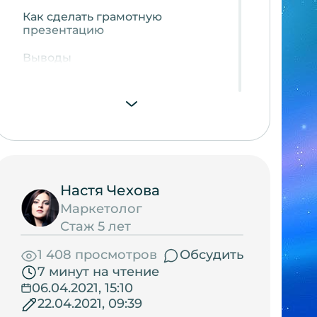
Как сделать грамотную
презентацию
Выводы
Настя Чехова
Маркетолог
Стаж 5 лет
1 408 просмотров
Обсудить
7 минут на чтение
06.04.2021, 15:10
22.04.2021, 09:39