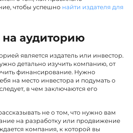
ние, чтобы успешно
найти издателя для
 на аудиторию
орией является издатель или инвестор.
ужно детально изучить компанию, от
лучить финансирование. Нужно
ебя на место инвестора и подумать о
следует, в чем заключаются его
ассказывать не о том, что нужно вам
ание на разработку или продвижение
нуждается компания, к которой вы