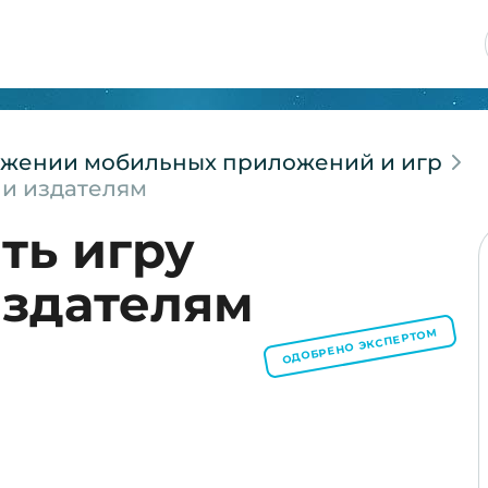
вижении мобильных приложений и игр
 и издателям
ть игру
издателям
ОДОБРЕНО ЭКСПЕРТОМ