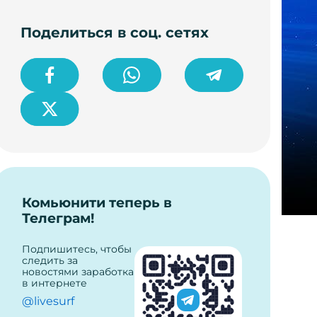
Поделиться в соц. сетях
Комьюнити теперь в
Телеграм!
Подпишитесь, чтобы
следить за
новостями заработка
в интернете
@livesurf