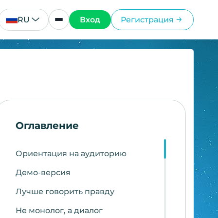
RU
Вход
Регистрация
Оглавление
Ориентация на аудиторию
Демо-версия
Лучше говорить правду
Не монолог, а диалог