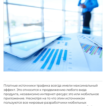
Платные источники трафика всегда имели максимальный
эффект. Это относится к продвижению любого вида
продукта, независимо интернет-ресурс это или мобильное
приложение. Несмотря на то что этим источником
пользуются все мировые разработчики мобильных