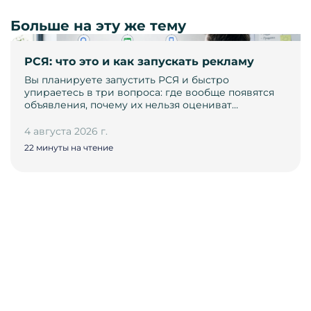
Больше на эту же тему
РСЯ: что это и как запускать рекламу
Вы планируете запустить РСЯ и быстро
упираетесь в три вопроса: где вообще появятся
объявления, почему их нельзя оцениват…
4 августа 2026 г.
22 минуты на чтение