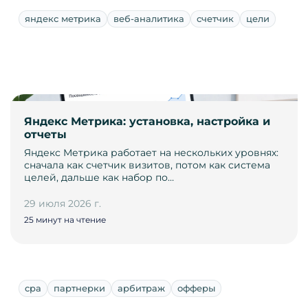
яндекс метрика
веб-аналитика
счетчик
цели
Яндекс Метрика: установка, настройка и
отчеты
Яндекс Метрика работает на нескольких уровнях:
сначала как счетчик визитов, потом как система
целей, дальше как набор по…
29 июля 2026 г.
25 минут на чтение
cpa
партнерки
арбитраж
офферы