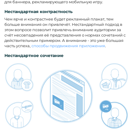
для баннера, рекламирующего мобильную игру.
Нестандартная контрастность
Чем ярче и контрастнее будет рекламный плакат, тем
больше внимания он привлечёт. Нестандартный подход в
этом вопросе позволит привлечь внимание аудитории за
счёт несовпадения её представления о нормах сочетаний с
действительным примером. А внимание - это уже большая
часть успеха,
способы продвижения приложения
.
Нестандартное сочетание