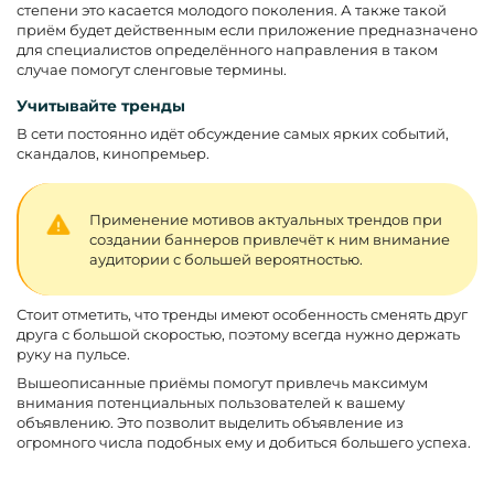
степени это касается молодого поколения. А также такой
приём будет действенным если приложение предназначено
для специалистов определённого направления в таком
случае помогут сленговые термины.
Учитывайте тренды
В сети постоянно идёт обсуждение самых ярких событий,
скандалов, кинопремьер.
Применение мотивов актуальных трендов при
создании баннеров привлечёт к ним внимание
аудитории с большей вероятностью.
Стоит отметить, что тренды имеют особенность сменять друг
друга с большой скоростью, поэтому всегда нужно держать
руку на пульсе.
Вышеописанные приёмы помогут привлечь максимум
внимания потенциальных пользователей к вашему
объявлению. Это позволит выделить объявление из
огромного числа подобных ему и добиться большего успеха.