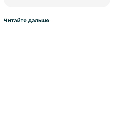
Читайте дальше