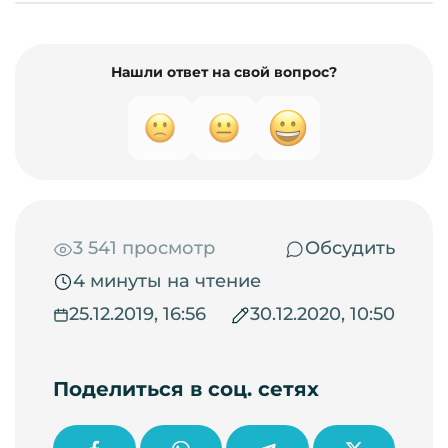
Нашли ответ на свой вопрос?
3 541 просмотр
Обсудить
4 минуты на чтение
25.12.2019, 16:56
30.12.2020, 10:50
Поделиться в соц. сетях