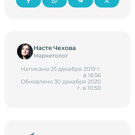
Настя Чехова
Маркетолог
Написано 25 декабря 2019 г.
в 16:56
Обновлено 30 декабря 2020
г. в 10:50