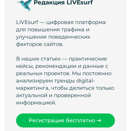
Редакция LIVEsurf
LIVEsurf — цифровая платформа
для повышения трафика и
улучшения поведенческих
факторов сайтов.
В наших статьях — практические
кейсы, рекомендации и данные с
реальных проектов. Мы постоянно
анализируем тренды digital-
маркетинга, чтобы делиться только
актуальной и проверенной
информацией.
Регистрация бесплатно