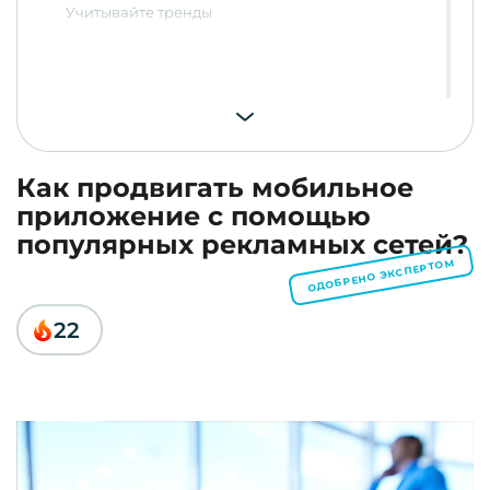
Учитывайте тренды
Как продвигать мобильное
приложение с помощью
популярных рекламных сетей?
ОДОБРЕНО ЭКСПЕРТОМ
22