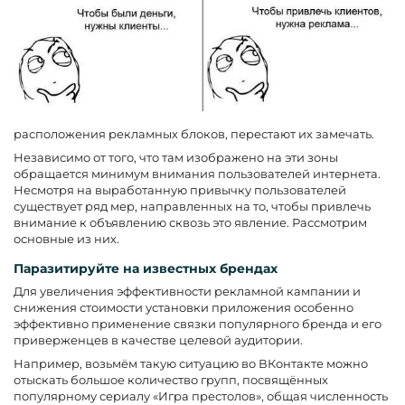
расположения рекламных блоков, перестают их замечать.
Независимо от того, что там изображено на эти зоны
обращается минимум внимания пользователей интернета.
Несмотря на выработанную привычку пользователей
существует ряд мер, направленных на то, чтобы привлечь
внимание к объявлению сквозь это явление. Рассмотрим
основные из них.
Паразитируйте на известных брендах
Для увеличения эффективности рекламной кампании и
снижения стоимости установки приложения особенно
эффективно применение связки популярного бренда и его
приверженцев в качестве целевой аудитории.
Например, возьмём такую ситуацию во ВКонтакте можно
отыскать большое количество групп, посвящённых
популярному сериалу «Игра престолов», общая численность