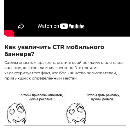
Как увеличить CTR мобильного
баннера?
Самым опасным врагом таргетинговой рекламы стало такое
явление, как «рекламная слепота». Это понятие
характеризует тот факт, что большинство пользователей,
привыкших к определённым местам