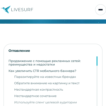
LIVESURF
Оглавление
Продвижение с помощью рекламных сетей:
преимущества и недостатки
Как увеличить CTR мобильного баннера?
Паразитируйте на известных брендах
Обратите внимание на картинку и текст
Нестандартная контрастность
Нестандартное сочетание
Используйте сленг целевой аудитории