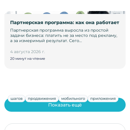
Партнерская программа: как она работает
Партнерская программа выросла из простой
задачи бизнеса: платить не за место под рекламу,
а за измеримый результат. Сего…
4 августа 2026 г.
20 минут на чтение
шагов
продвижения
мобильного
приложения
Показать ещё