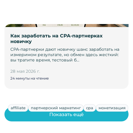
Как заработать на CPA-партнерках
новичку
CPA-партнерки дают новичку шанс заработать на
измеримом результате, но обмен здесь жесткий:
вы тратите время, тестовый б…
28 мая 2026 г.
24 минуты на чтение
affiliate
партнерский маркетинг
cpa
монетизация
Показать ещё