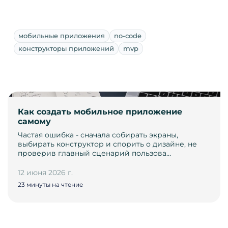
мобильные приложения
no-code
конструкторы приложений
mvp
Как создать мобильное приложение
самому
Частая ошибка - сначала собирать экраны,
выбирать конструктор и спорить о дизайне, не
проверив главный сценарий пользова…
12 июня 2026 г.
23 минуты на чтение