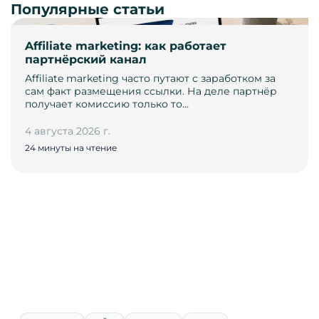
Популярные статьи
Affiliate marketing: как работает
партнёрский канал
Affiliate marketing часто путают с заработком за
сам факт размещения ссылки. На деле партнёр
получает комиссию только то…
4 августа 2026 г.
24 минуты на чтение