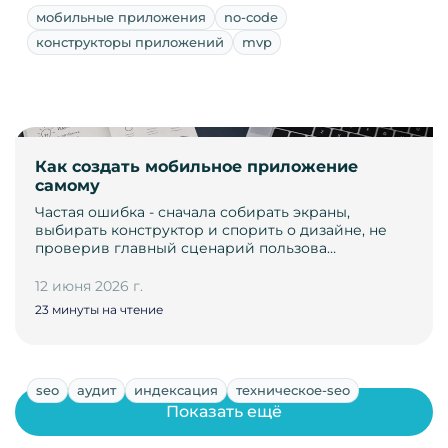
мобильные приложения
no-code
конструкторы приложений
mvp
Как создать мобильное приложение
самому
Частая ошибка - сначала собирать экраны,
выбирать конструктор и спорить о дизайне, не
проверив главный сценарий пользова…
12 июня 2026 г.
23 минуты на чтение
seo
аудит
индексация
техническое-seo
Показать ещё