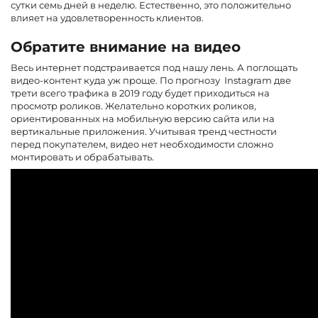
сутки семь дней в неделю. Естественно, это положительно
влияет на удовлетворенность клиентов.
Обратите внимание на видео
Весь интернет подстраивается под нашу лень. А поглощать
видео-контент куда уж проще. По прогнозу Instagram две
трети всего трафика в 2019 году будет приходиться на
просмотр роликов. Желательно коротких роликов,
ориентированных на мобильную версию сайта или на
вертикальные приложения. Учитывая тренд честности
перед покупателем, видео нет необходимости сложно
монтировать и обрабатывать.