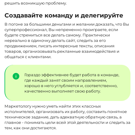
решить возникшую проблему.
Создавайте команду и делегируйте
В погоне за большими деньгами и желании доказать, что Вы
суперпрофессионал, Вы непременно проиграете, если
будете стремиться все делать самому. Практически
нереально в одиночку делать сайт, следить за его
продвижением, писать интересные тексты, описания
товаров, организовывать рекламные взаимодействия и
общаться с клиентами.
Гораздо эффективнее будет работа в команде,
где каждый занят своим направлением,
хорошо в него углубляется и, соответственно,
качественно выполняет свою работу.
Маркетологу нужно уметь найти этих классных
исполнителей, организовать их работу, составить понятное
техническое задание, дать адекватную обратную связь, а
главное - понимать цели всей этой деятельности и следить за
тем, как они достигаются.