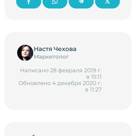
Настя Чехова
Маркетолог
Написано 28 февраля 2019 г.
в 15:11
Обновлено 4 декабря 2020 г.
в 11:27