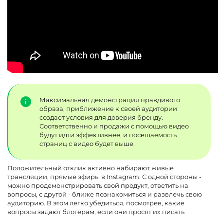
Максимальная демонстрация правдивого
образа, приближение к своей аудитории
создает условия для доверия бренду.
Соответственно и продажи с помощью видео
будут идти эффективнее, и посещаемость
страниц с видео будет выше.
Положительный отклик активно набирают живые
трансляции, прямые эфиры в Instagram. С одной стороны -
можно продемонстрировать свой продукт, ответить на
вопросы, с другой - ближе познакомиться и развлечь свою
аудиторию. В этом легко убедиться, посмотрев, какие
вопросы задают блогерам, если они просят их писать