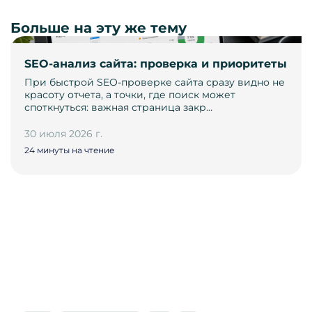
Больше на эту же тему
SEO-анализ сайта: проверка и приоритеты
При быстрой SEO-проверке сайта сразу видно не
красоту отчета, а точки, где поиск может
споткнуться: важная страница закр…
30 июля 2026 г.
24 минуты на чтение