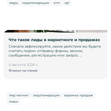
лиды
лидогенерация
crm
cpl
Что такое лиды в маркетинге и продажах
Сначала зафиксируйте, какое действие вы будете
считать лидом: отправку формы, звонок,
сообщение, регистрацию или запрос …
4 августа 2026 г.
19 минут на чтение
лид-магнит
лидогенерация
воронка продаж
лиды