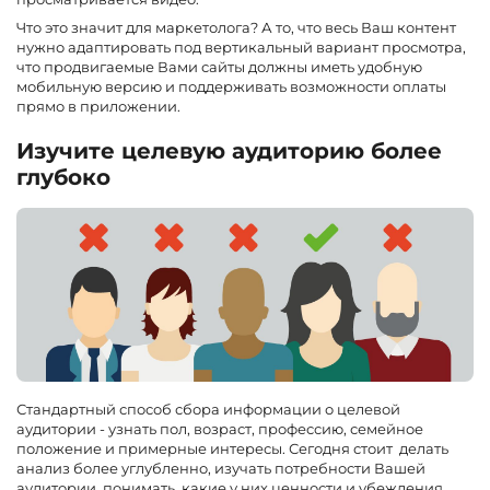
Что это значит для маркетолога? А то, что весь Ваш контент
нужно адаптировать под вертикальный вариант просмотра,
что продвигаемые Вами сайты должны иметь удобную
мобильную версию и поддерживать возможности оплаты
прямо в приложении.
Изучите целевую аудиторию более
глубоко
Стандартный способ сбора информации о целевой
аудитории - узнать пол, возраст, профессию, семейное
положение и примерные интересы. Сегодня стоит делать
анализ более углубленно, изучать потребности Вашей
аудитории, понимать, какие у них ценности и убеждения.