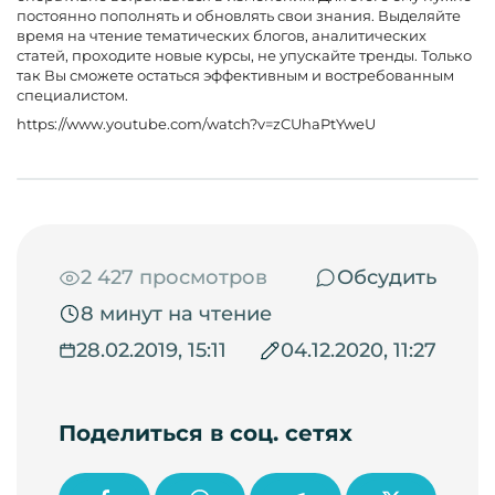
постоянно пополнять и обновлять свои знания. Выделяйте
время на чтение тематических блогов, аналитических
статей, проходите новые курсы, не упускайте тренды. Только
так Вы сможете остаться эффективным и востребованным
специалистом.
https://www.youtube.com/watch?v=zCUhaPtYweU
2 427 просмотров
Обсудить
8 минут на чтение
28.02.2019, 15:11
04.12.2020, 11:27
Поделиться в соц. сетях