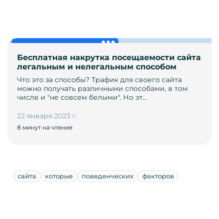
Бесплатная накрутка посещаемости сайта
легальным и нелегальным способом
Что это за способы? Трафик для своего сайта
можно получать различными способами, в том
числе и "не совсем белыми". Но эт…
22 января 2023 г.
8 минут на чтение
сайта
которые
поведенческих
факторов