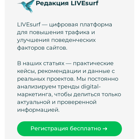
Редакция LIVEsurf
LIVEsurf — цифровая платформа
для повышения трафика и
улучшения поведенческих
факторов сайтов.
В наших статьях — практические
кейсы, рекомендации и данные с
реальных проектов. Мы постоянно
анализируем тренды digital-
маркетинга, чтобы делиться только
актуальной и проверенной
информацией.
Регистрация бесплатно