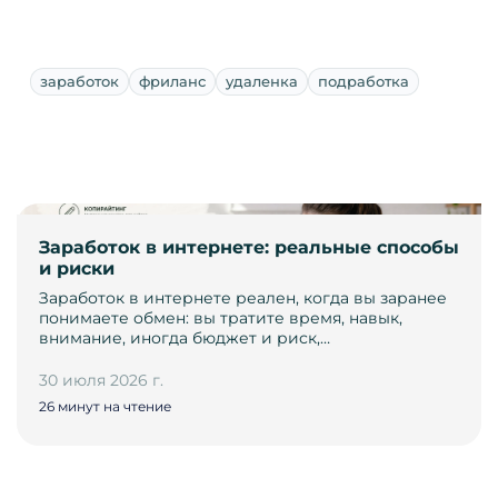
заработок
фриланс
удаленка
подработка
Заработок в интернете: реальные способы
и риски
Заработок в интернете реален, когда вы заранее
понимаете обмен: вы тратите время, навык,
внимание, иногда бюджет и риск,…
30 июля 2026 г.
26 минут на чтение