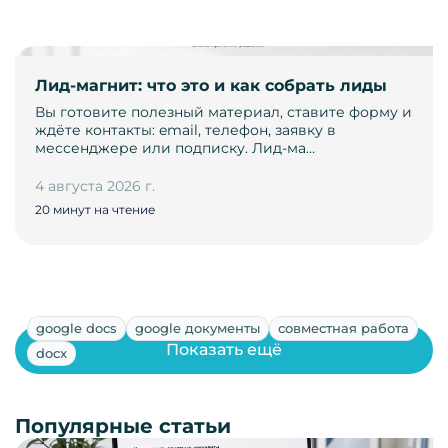
Лид-магнит: что это и как собрать лиды
Вы готовите полезный материал, ставите форму и
ждёте контакты: email, телефон, заявку в
мессенджере или подписку. Лид-ма…
4 августа 2026 г.
20 минут на чтение
google docs
google документы
совместная работа
Показать ещё
docx
Популярные статьи