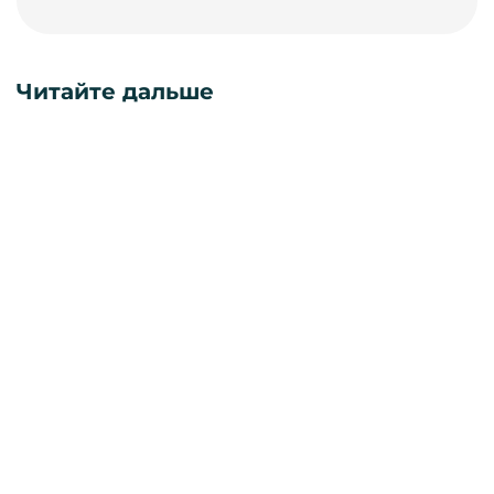
Читайте дальше