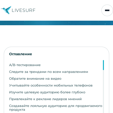
LIVESURF
Оглавление
А/В-тестирование
Следите за трендами по всем направлениям
Обратите внимание на видео
Учитывайте особенности мобильных телефонов
Изучите целевую аудиторию более глубоко
Привлекайте к рекламе лидеров мнений
Создавайте лояльную аудиторию для продвигаемого
продукта