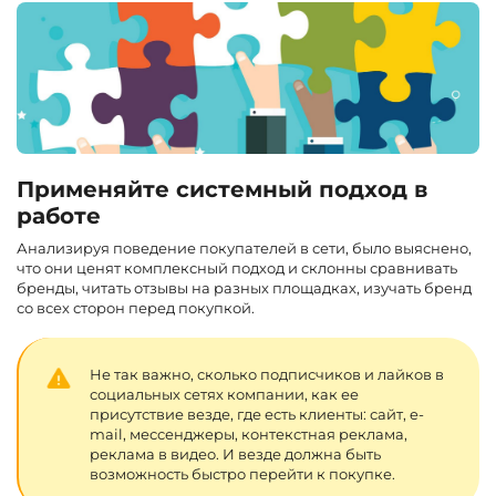
Применяйте системный подход в
работе
Анализируя поведение покупателей в сети, было выяснено,
что они ценят комплексный подход и склонны сравнивать
бренды, читать отзывы на разных площадках, изучать бренд
со всех сторон перед покупкой.
Не так важно, сколько подписчиков и лайков в
социальных сетях компании, как ее
присутствие везде, где есть клиенты: сайт, e-
mail, мессенджеры, контекстная реклама,
реклама в видео. И везде должна быть
возможность быстро перейти к покупке.