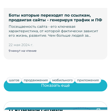
Боты которые переходят по ссылкам,
продвигая сайты - генерируя трафик и ПФ
Посещаемость сайта - его ключевая
характеристика, от которой фактически зависит
его жизнь, развитие. Чем больше людей за…
22 мая 2024 г.
9 минут на чтение
шагов
продвижения
мобильного
приложения
Показать ещё
0 комментариев