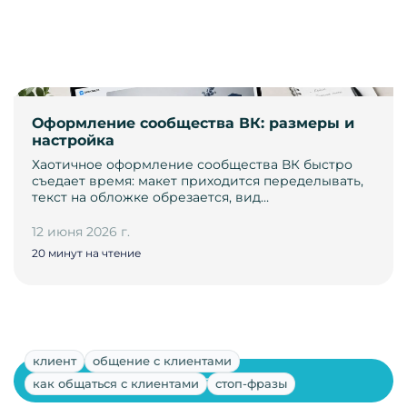
Оформление сообщества ВК: размеры и
настройка
Хаотичное оформление сообщества ВК быстро
съедает время: макет приходится переделывать,
текст на обложке обрезается, вид…
12 июня 2026 г.
20 минут на чтение
клиент
общение с клиентами
Показать ещё
как общаться с клиентами
стоп-фразы