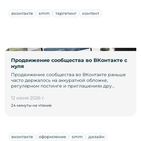
вконтакте
smm
таргетинг
контент
Продвижение сообщества во ВКонтакте с
нуля
Продвижение сообщества во ВКонтакте раньше
часто держалось на аккуратной обложке,
регулярном постинге и приглашениях дру…
12 июня 2026 г.
24 минуты на чтение
вконтакте
оформление
smm
дизайн