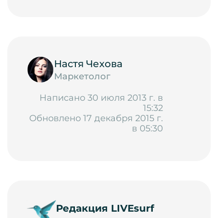
Настя Чехова
Маркетолог
Написано 30 июля 2013 г. в
15:32
Обновлено 17 декабря 2015 г.
в 05:30
Редакция LIVEsurf