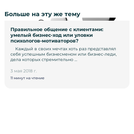
Больше на эту же тему
Правильное общение с клиентами:
умелый бизнес-ход или уловки
психологов-мотиваторов?
­ ­ ­ ­ Каждый в своих мечтах хоть раз представлял
себя успешным бизнесменом или бизнес-леди,
дела которых стремительно …
3 мая 2018 г.
11 минут на чтение