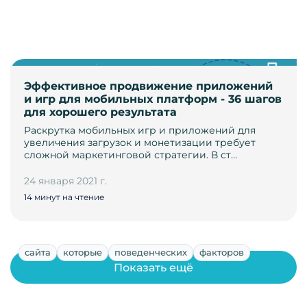
Эффективное продвижение приложений
и игр для мобильных платформ - 36 шагов
для хорошего результата
Раскрутка мобильных игр и приложений для
увеличения загрузок и монетизации требует
сложной маркетинговой стратегии. В ст…
24 января 2021 г.
14 минут на чтение
сайта
которые
поведенческих
факторов
Показать ещё