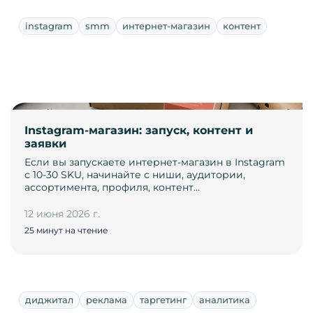
instagram
smm
интернет-магазин
контент
Instagram-магазин: запуск, контент и
заявки
Если вы запускаете интернет-магазин в Instagram
с 10-30 SKU, начинайте с ниши, аудитории,
ассортимента, профиля, контент…
12 июня 2026 г.
25 минут на чтение
диджитал
реклама
таргетинг
аналитика