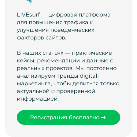
LIVEsurf — цифровая платформа
для повышения трафика и
улучшения поведенческих
факторов сайтов.
В наших статьях — практические
кейсы, рекомендации и данные с
реальных проектов. Мы постоянно
анализируем тренды digital-
маркетинга, чтобы делиться только
актуальной и проверенной
информацией.
Регистрация бесплатно