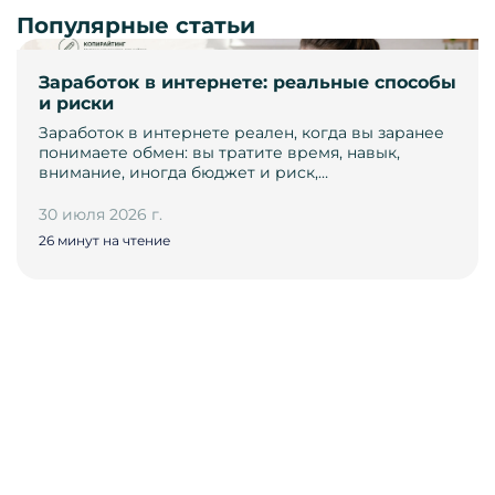
Популярные статьи
Заработок в интернете: реальные способы
и риски
Заработок в интернете реален, когда вы заранее
понимаете обмен: вы тратите время, навык,
внимание, иногда бюджет и риск,…
30 июля 2026 г.
26 минут на чтение