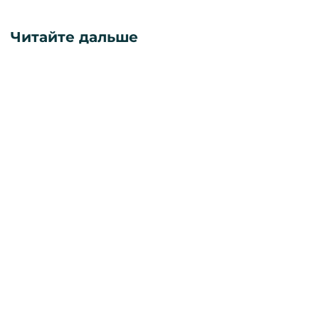
Читайте дальше