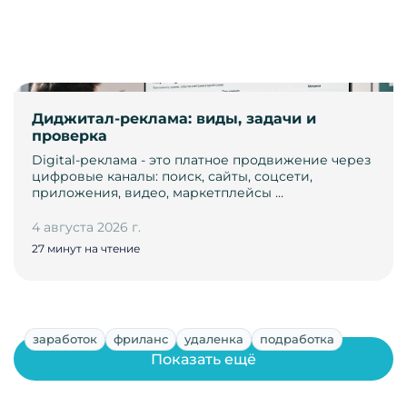
Диджитал-реклама: виды, задачи и
проверка
Digital-реклама - это платное продвижение через
цифровые каналы: поиск, сайты, соцсети,
приложения, видео, маркетплейсы …
4 августа 2026 г.
27 минут на чтение
заработок
фриланс
удаленка
подработка
Показать ещё