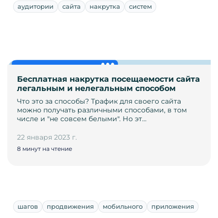
аудитории
сайта
накрутка
систем
Бесплатная накрутка посещаемости сайта
легальным и нелегальным способом
Что это за способы? Трафик для своего сайта
можно получать различными способами, в том
числе и "не совсем белыми". Но эт…
22 января 2023 г.
8 минут на чтение
шагов
продвижения
мобильного
приложения