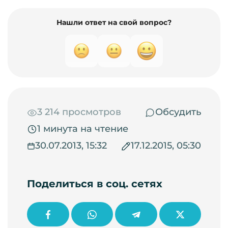
Нашли ответ на свой вопрос?
3 214 просмотров
Обсудить
1 минута на чтение
30.07.2013, 15:32
17.12.2015, 05:30
Поделиться в соц. сетях