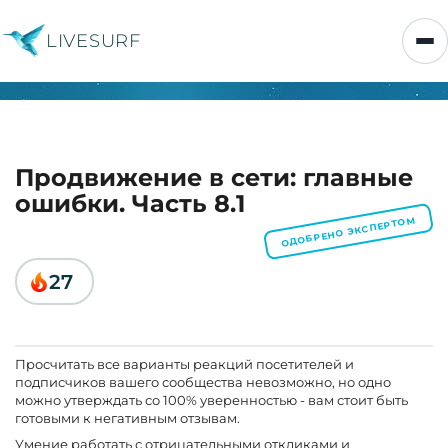
LIVESURF
Продвижение в сети: главные
ошибки. Часть 8.1
ОДОБРЕНО ЭКСПЕРТОМ
27
Просчитать все варианты реакций посетителей и
подписчиков вашего сообщества невозможно, но одно
можно утверждать со 100% уверенностью - вам стоит быть
готовыми к негативным отзывам.
Умение работать с отрицательными откликами и